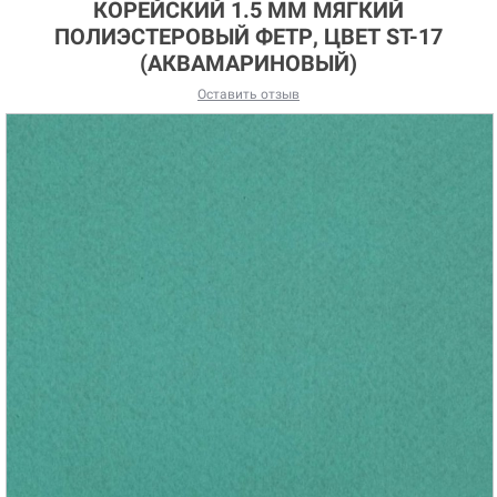
КОРЕЙСКИЙ 1.5 ММ МЯГКИЙ
ПОЛИЭСТЕРОВЫЙ ФЕТР, ЦВЕТ ST-17
(АКВАМАРИНОВЫЙ)
Оставить отзыв