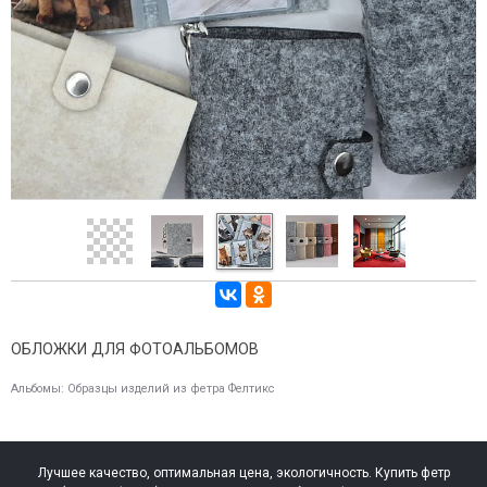
ОБЛОЖКИ ДЛЯ ФОТОАЛЬБОМОВ
Альбомы:
Образцы изделий из фетра Фелтикс
Лучшее качество, оптимальная цена, экологичность. Купить фетр