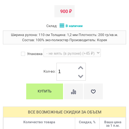
900
₽
Склад:
В наличии
Ширина рулона: 110 см Толщина: 1,2 мм Плотность: 200 гр/кв.м.
Состав: 100% эко-полиэстер Производитель: Корея
Упаковка
Кол-во:
ВСЕ ВОЗМОЖНЫЕ СКИДКИ ЗА ОБЪЕМ
Количество товара
Скидка, %
Ваша цена
за 1 п.м.