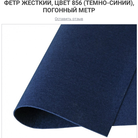
ФЕТР ЖЕСТКИЙ, ЦВЕТ 856 (ТЕМНО-СИНИЙ),
ПОГОННЫЙ МЕТР
Оставить отзыв