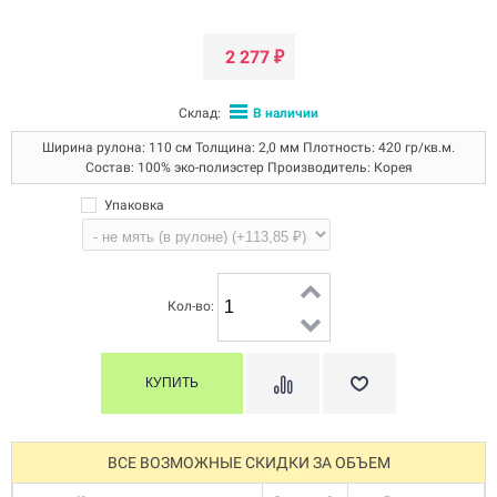
2 277
₽
Склад:
В наличии
Ширина рулона: 110 см Толщина: 2,0 мм Плотность: 420 гр/кв.м.
Состав: 100% эко-полиэстер Производитель: Корея
Упаковка
Кол-во:
ВСЕ ВОЗМОЖНЫЕ СКИДКИ ЗА ОБЪЕМ